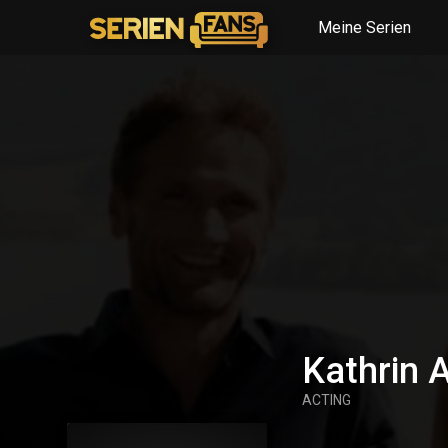
Meine Serien
Kathrin 
ACTING