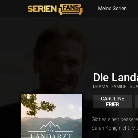
Meine Serien
Die Land
DRAMA
FAMILIE
SO
CAROLINE
FRIER
Gibt es einen bessere
Sarah König nicht. Mi