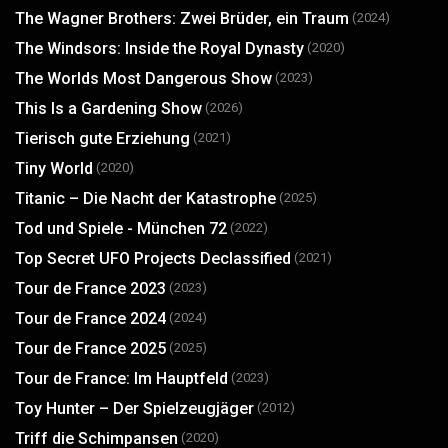
The Wagner Brothers: Zwei Brüder, ein Traum
(2024)
The Windsors: Inside the Royal Dynasty
(2020)
The Worlds Most Dangerous Show
(2023)
This Is a Gardening Show
(2026)
Tierisch gute Erziehung
(2021)
Tiny World
(2020)
Titanic – Die Nacht der Katastrophe
(2025)
Tod und Spiele - München 72
(2022)
Top Secret UFO Projects Declassified
(2021)
Tour de France 2023
(2023)
Tour de France 2024
(2024)
Tour de France 2025
(2025)
Tour de France: Im Hauptfeld
(2023)
Toy Hunter – Der Spielzeugjäger
(2012)
Triff die Schimpansen
(2020)